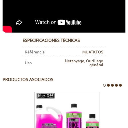
ESPECIFICACIONES TÉCNICAS
Référencía
MUATKFOS
Nettoyage, Outillage
Uso
général
PRODUCTOS ASOCIADOS