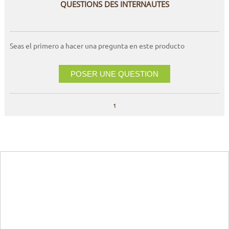
QUESTIONS DES INTERNAUTES
Seas el primero a hacer una pregunta en este producto
POSER UNE QUESTION
1