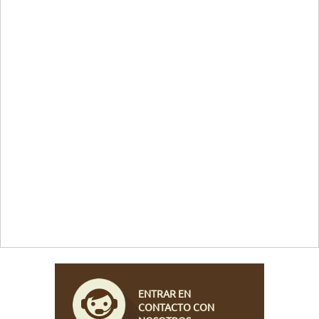
ENTRAR EN
CONTACTO CON