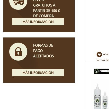
GRATUITOS À
PARTIR DE 150 €
DE COMPRA
MÁS INFORMACIÓN
FORMAS DE
PAGO
Añad
ACEPTADOS
Ver los de
MÁS INFORMACIÓN