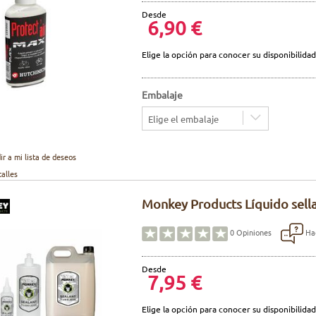
Desde
6,90 €
Elige la opción para conocer su disponibilidad
Embalaje
Elige el embalaje
ir a mi lista de deseos
talles
Monkey Products Líquido sella
Hac
0
Opiniones
Desde
7,95 €
Elige la opción para conocer su disponibilidad