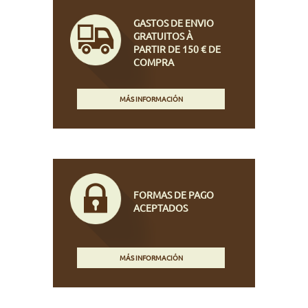
GASTOS DE ENVIO
GRATUITOS À
PARTIR DE 150 € DE
COMPRA
MÁS INFORMACIÓN
FORMAS DE PAGO
ACEPTADOS
MÁS INFORMACIÓN