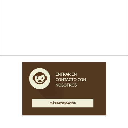
ENTRAR EN
CONTACTO CON
NOSOTROS
MÁS INFORMACIÓN