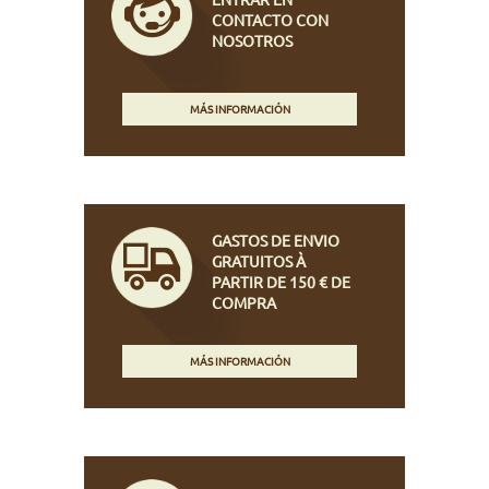
CONTACTO CON
NOSOTROS
MÁS INFORMACIÓN
GASTOS DE ENVIO
GRATUITOS À
PARTIR DE 150 € DE
COMPRA
MÁS INFORMACIÓN