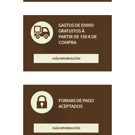
GASTOS DE ENVIO
GRATUITOS À
PARTIR DE 150 € DE
COMPRA
MÁS INFORMACIÓN
FORMAS DE PAGO
ACEPTADOS
MÁS INFORMACIÓN