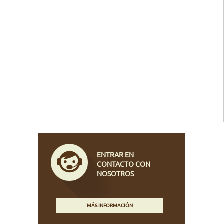
ENTRAR EN
CONTACTO CON
NOSOTROS
MÁS INFORMACIÓN