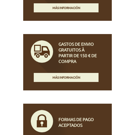
MÁS INFORMACIÓN
GASTOS DE ENVIO
GRATUITOS À
PARTIR DE 150 € DE
COMPRA
MÁS INFORMACIÓN
FORMAS DE PAGO
ACEPTADOS