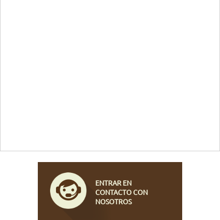
ENTRAR EN
CONTACTO CON
NOSOTROS