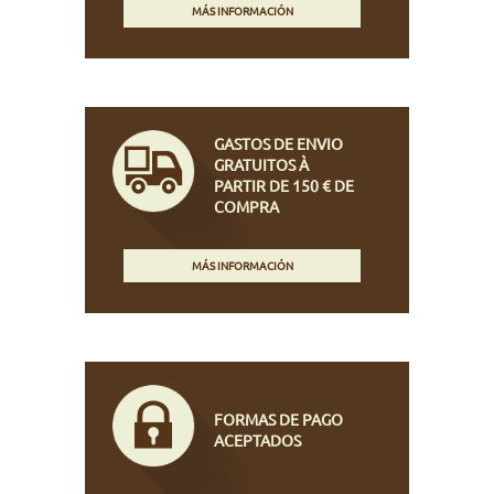
MÁS INFORMACIÓN
GASTOS DE ENVIO
GRATUITOS À
PARTIR DE 150 € DE
COMPRA
MÁS INFORMACIÓN
FORMAS DE PAGO
ACEPTADOS