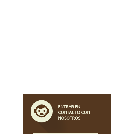
ENTRAR EN
CONTACTO CON
NOSOTROS