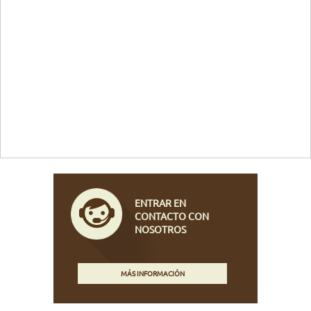
ENTRAR EN
CONTACTO CON
NOSOTROS
MÁS INFORMACIÓN