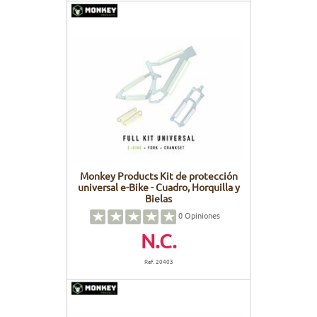
Monkey Products Kit de protección
universal e-Bike - Cuadro, Horquilla y
Bielas
0
Opiniones
N.C.
Ref. 20403