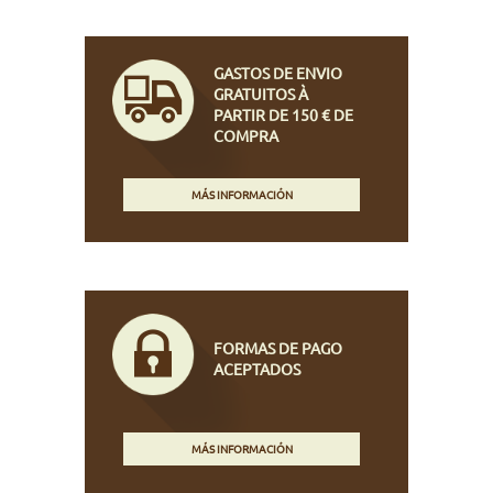
GASTOS DE ENVIO
GRATUITOS À
PARTIR DE 150 € DE
COMPRA
MÁS INFORMACIÓN
FORMAS DE PAGO
ACEPTADOS
MÁS INFORMACIÓN