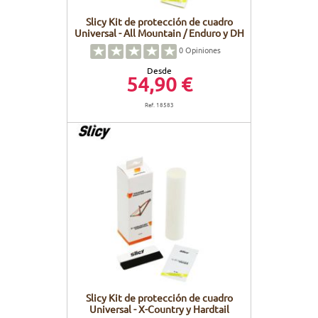
Slicy Kit de protección de cuadro
Universal - All Mountain / Enduro y DH
0
Opiniones
Desde
54,90 €
Ref. 18583
Slicy Kit de protección de cuadro
Universal - X-Country y Hardtail