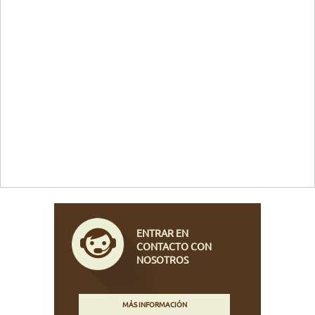
ENTRAR EN
CONTACTO CON
NOSOTROS
MÁS INFORMACIÓN