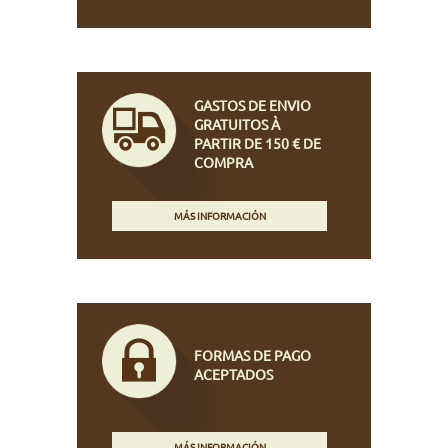
GASTOS DE ENVIO
GRATUITOS À
PARTIR DE 150 € DE
COMPRA
MÁS INFORMACIÓN
FORMAS DE PAGO
ACEPTADOS
MÁS INFORMACIÓN