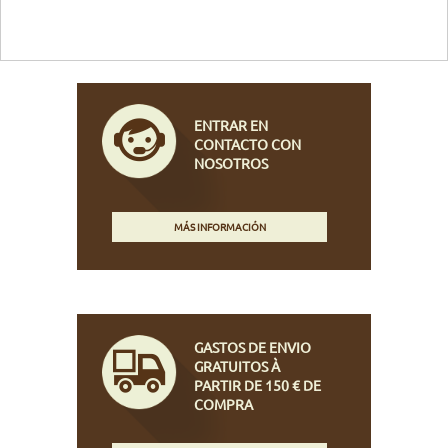
ENTRAR EN
CONTACTO CON
NOSOTROS
MÁS INFORMACIÓN
GASTOS DE ENVIO
GRATUITOS À
PARTIR DE 150 € DE
COMPRA