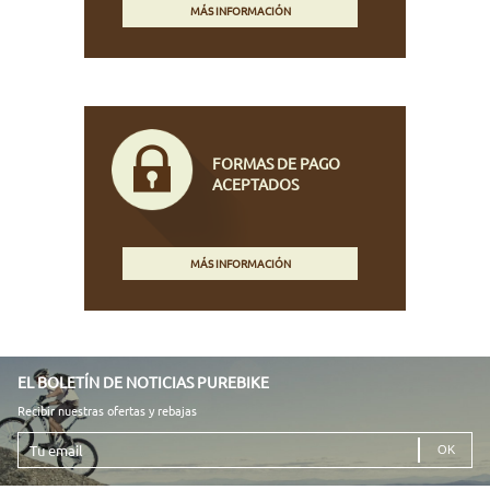
MÁS INFORMACIÓN
FORMAS DE PAGO
ACEPTADOS
MÁS INFORMACIÓN
EL BOLETÍN DE NOTICIAS PUREBIKE
Recibir nuestras ofertas y rebajas
Tu
email