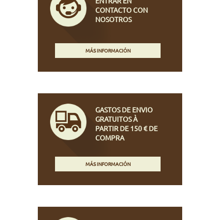
ENTRAR EN
CONTACTO CON
NOSOTROS
MÁS INFORMACIÓN
GASTOS DE ENVIO
GRATUITOS À
PARTIR DE 150 € DE
COMPRA
MÁS INFORMACIÓN