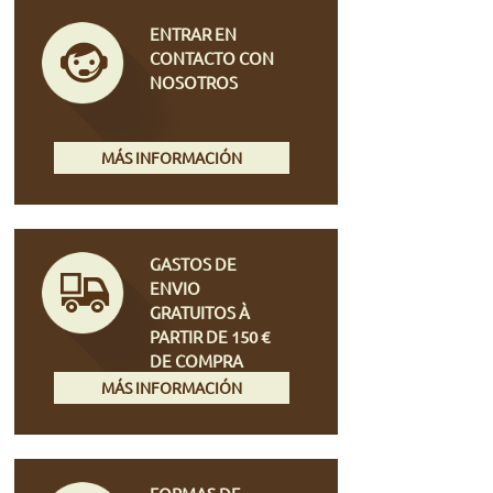
ENTRAR EN
CONTACTO CON
NOSOTROS
MÁS INFORMACIÓN
GASTOS DE
ENVIO
GRATUITOS À
PARTIR DE 150 €
DE COMPRA
MÁS INFORMACIÓN