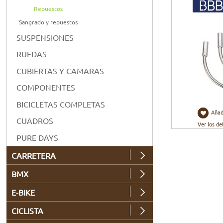
Repuestos
Sangrado y repuestos
SUSPENSIONES
RUEDAS
CUBIERTAS Y CAMARAS
COMPONENTES
BICICLETAS COMPLETAS
Añad
CUADROS
Ver los de
PURE DAYS
CARRETERA
BMX
E-BIKE
CICLISTA