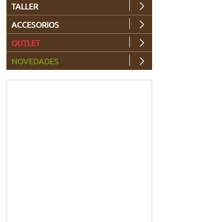
TALLER
ACCESORIOS
OUTLET
NOVEDADES