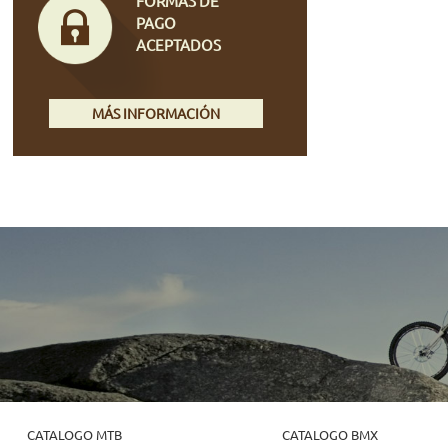
FORMAS DE
PAGO
ACEPTADOS
MÁS INFORMACIÓN
CATALOGO MTB
CATALOGO BMX