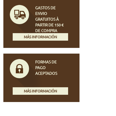
GASTOS DE
ENVIO
GRATUITOS À
PARTIR DE 150 €
DE COMPRA
MÁS INFORMACIÓN
FORMAS DE
PAGO
ACEPTADOS
MÁS INFORMACIÓN