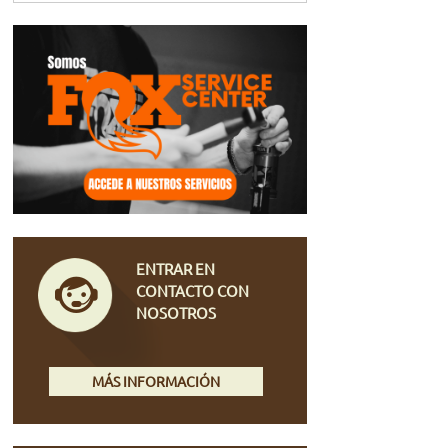
ENTRAR EN
CONTACTO CON
NOSOTROS
MÁS INFORMACIÓN