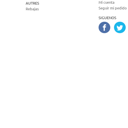
Mí cuenta
AUTRES
Seguir mí pedido
Rebajas
SIGUENOS