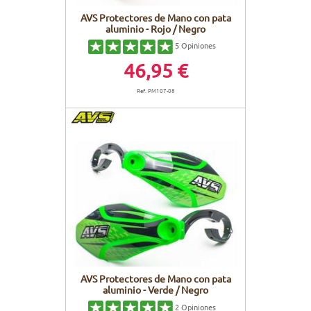
AVS Protectores de Mano con pata
aluminio - Rojo / Negro
5
Opiniones
46,95 €
Ref. PM107-08
AVS Protectores de Mano con pata
aluminio - Verde / Negro
2
Opiniones