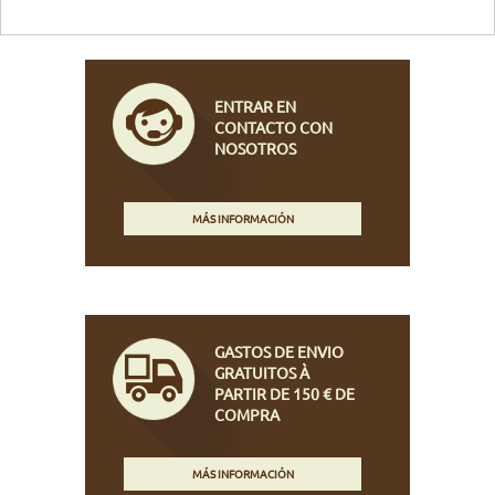
ENTRAR EN
CONTACTO CON
NOSOTROS
MÁS INFORMACIÓN
GASTOS DE ENVIO
GRATUITOS À
PARTIR DE 150 € DE
COMPRA
MÁS INFORMACIÓN