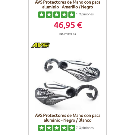
AVS Protectores de Mano con pata
aluminio - Amarillo / Negro
1
Opiniones
46,95 €
Ref. PM108-12
AVS Protectores de Mano con pata
aluminio - Negro / Blanco
7
Opiniones