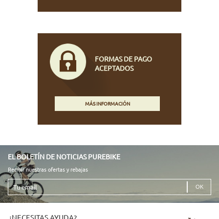
FORMAS DE PAGO
ACEPTADOS
MÁS INFORMACIÓN
EL BOLETÍN DE NOTICIAS PUREBIKE
Recibir nuestras ofertas y rebajas
Tu
email
¿NECESITAS AYUDA?