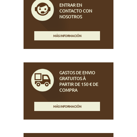
ENTRAR EN
CONTACTO CON
NOSOTROS
MÁS INFORMACIÓN
GASTOS DE ENVIO
GRATUITOS À
PARTIR DE 150 € DE
COMPRA
MÁS INFORMACIÓN