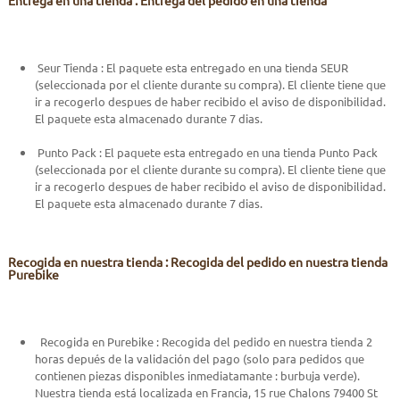
Seur Tienda : El paquete esta entregado en una tienda SEUR
(seleccionada por el cliente durante su compra). El cliente tiene que
ir a recogerlo despues de haber recibido el aviso de disponibilidad.
El paquete esta almacenado durante 7 dias.
Punto Pack : El paquete esta entregado en una tienda Punto Pack
(seleccionada por el cliente durante su compra). El cliente tiene que
ir a recogerlo despues de haber recibido el aviso de disponibilidad.
El paquete esta almacenado durante 7 dias.
Recogida en nuestra tienda : Recogida del pedido en nuestra tienda
Purebike
Recogida en Purebike : Recogida del pedido en nuestra tienda 2
horas depués de la validación del pago (solo para pedidos que
contienen piezas disponibles inmediatamante : burbuja verde).
Nuestra tienda está localizada en Francia, 15 rue Chalons 79400 St