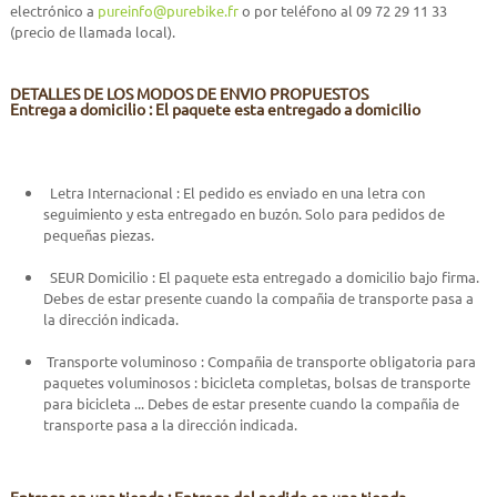
electrónico a
pureinfo@purebike.fr
o por teléfono al 09 72 29 11 33
(precio de llamada local).
DETALLES DE LOS MODOS DE ENVIO PROPUESTOS
Entrega a domicilio : El paquete esta entregado a domicilio
Letra Internacional : El pedido es enviado en una letra con
seguimiento y esta entregado en buzón. Solo para pedidos de
pequeñas piezas.
SEUR Domicilio : El paquete esta entregado a domicilio bajo firma.
Debes de estar presente cuando la compañia de transporte pasa a
la dirección indicada.
Transporte voluminoso : Compañia de transporte obligatoria para
paquetes voluminosos : bicicleta completas, bolsas de transporte
para bicicleta ... Debes de estar presente cuando la compañia de
transporte pasa a la dirección indicada.
Entrega en una tienda : Entrega del pedido en una tienda