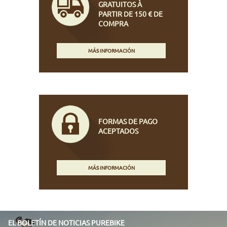
GRATUITOS À
PARTIR DE 150 € DE
COMPRA
MÁS INFORMACIÓN
FORMAS DE PAGO
ACEPTADOS
MÁS INFORMACIÓN
EL BOLETÍN DE NOTICIAS PUREBIKE