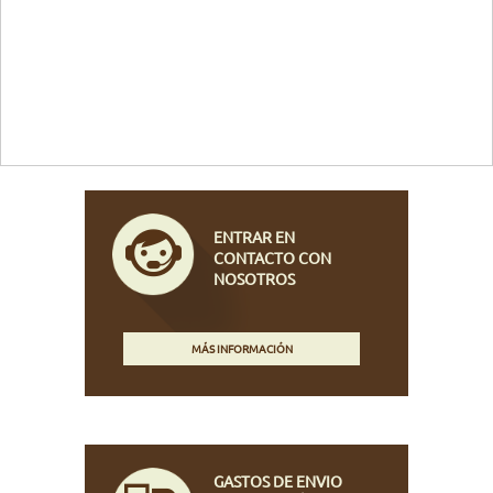
ENTRAR EN
CONTACTO CON
NOSOTROS
MÁS INFORMACIÓN
GASTOS DE ENVIO