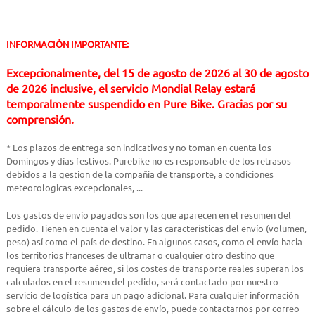
INFORMACIÓN IMPORTANTE:
Excepcionalmente, del 15 de agosto de 2026 al 30 de agosto
de 2026 inclusive, el servicio Mondial Relay estará
temporalmente suspendido en Pure Bike. Gracias por su
comprensión.
* Los plazos de entrega son indicativos y no toman en cuenta los
Domingos y días festivos. Purebike no es responsable de los retrasos
debidos a la gestion de la compañia de transporte, a condiciones
meteorologicas excepcionales, ...
Los gastos de envío pagados son los que aparecen en el resumen del
pedido. Tienen en cuenta el valor y las características del envío (volumen,
peso) así como el país de destino. En algunos casos, como el envío hacia
los territorios franceses de ultramar o cualquier otro destino que
requiera transporte aéreo, si los costes de transporte reales superan los
calculados en el resumen del pedido, será contactado por nuestro
servicio de logística para un pago adicional. Para cualquier información
sobre el cálculo de los gastos de envío, puede contactarnos por correo