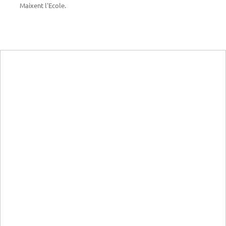
Maixent l'Ecole.