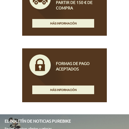
PARTIR DE 150 € DE
COMPRA
MÁS INFORMACIÓN
FORMAS DE PAGO
ACEPTADOS
MÁS INFORMACIÓN
EL BOLETÍN DE NOTICIAS PUREBIKE
Recibir nuestras ofertas y rebajas