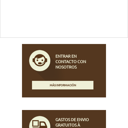
ENTRAR EN
CONTACTO CON
NOSOTROS
MÁS INFORMACIÓN
GASTOS DE ENVIO
GRATUITOS À