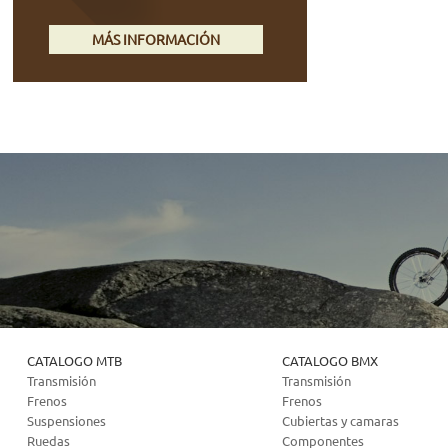
MÁS INFORMACIÓN
CATALOGO MTB
CATALOGO BMX
Transmisión
Transmisión
Frenos
Frenos
Suspensiones
Cubiertas y camaras
Ruedas
Componentes