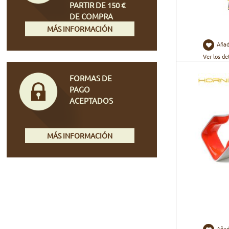
PARTIR DE 150 €
DE COMPRA
MÁS INFORMACIÓN
Añad
Ver los de
FORMAS DE
PAGO
ACEPTADOS
MÁS INFORMACIÓN
Añad