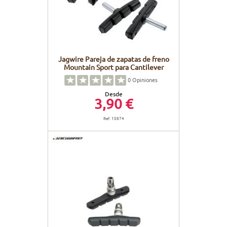
Jagwire Pareja de zapatas de freno
Mountain Sport para Cantilever
0
Opiniones
Desde
3,90 €
Ref. 10874