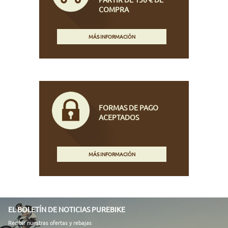
COMPRA
MÁS INFORMACIÓN
FORMAS DE PAGO
ACEPTADOS
MÁS INFORMACIÓN
EL BOLETÍN DE NOTICIAS PUREBIKE
Recibir nuestras ofertas y rebajas