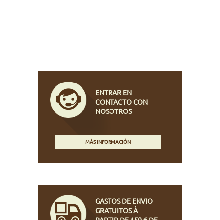
ENTRAR EN
CONTACTO CON
NOSOTROS
MÁS INFORMACIÓN
GASTOS DE ENVIO
GRATUITOS À
PARTIR DE 150 € DE