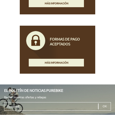
MÁS INFORMACIÓN
FORMAS DE PAGO
ACEPTADOS
MÁS INFORMACIÓN
EL BOLETÍN DE NOTICIAS PUREBIKE
Recibir nuestras ofertas y rebajas
Tu
email