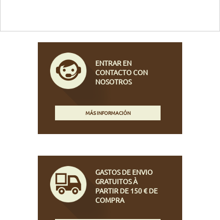
ENTRAR EN
CONTACTO CON
NOSOTROS
MÁS INFORMACIÓN
GASTOS DE ENVIO
GRATUITOS À
PARTIR DE 150 € DE
COMPRA