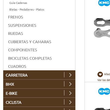
Guia Cadenas
Bielas - Pedalieres - Platos
FRENOS
SUSPENSIONES
RUEDAS
CUBIERTAS Y CAMARAS
COMPONENTES
BICICLETAS COMPLETAS
CUADROS
Añad
CARRETERA
Ver los de
BMX
E-BIKE
CICLISTA