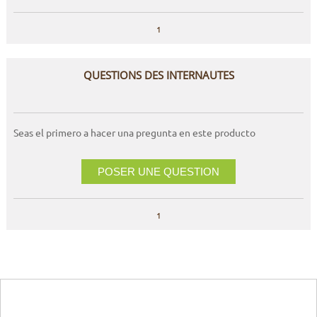
1
QUESTIONS DES INTERNAUTES
Seas el primero a hacer una pregunta en este producto
POSER UNE QUESTION
1