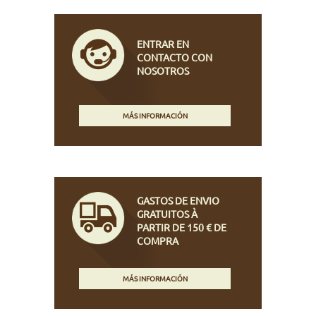
ENTRAR EN
CONTACTO CON
NOSOTROS
MÁS INFORMACIÓN
GASTOS DE ENVIO
GRATUITOS À
PARTIR DE 150 € DE
COMPRA
MÁS INFORMACIÓN