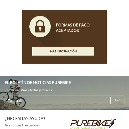
FORMAS DE PAGO
ACEPTADOS
MÁS INFORMACIÓN
EL BOLETÍN DE NOTICIAS PUREBIKE
Recibir nuestras ofertas y rebajas
Tu
email
¿NECESITAS AYUDA?
Preguntas frecuentes