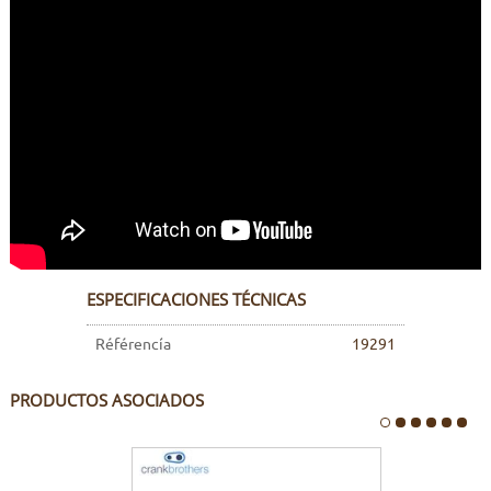
ESPECIFICACIONES TÉCNICAS
Référencía
19291
PRODUCTOS ASOCIADOS